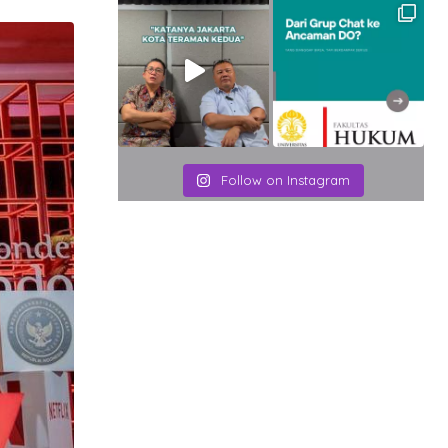
Email
Follow on Instagram