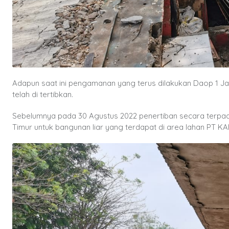
Adapun saat ini pengamanan yang terus dilakukan Daop 1 J
telah di tertibkan.
Sebelumnya pada 30 Agustus 2022 penertiban secara terpad
Timur untuk bangunan liar yang terdapat di area lahan PT KAI