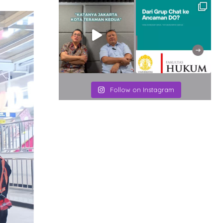
Email
Follow on Instagram