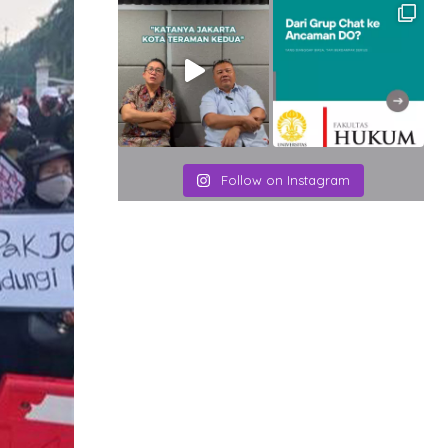
Follow on Instagram