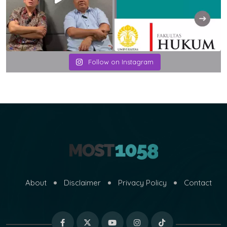
Follow on Instagram
About
Disclaimer
Privacy Policy
Contact