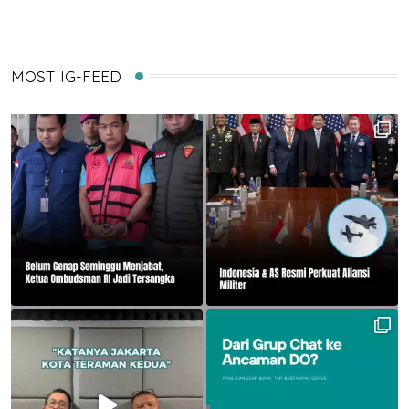
MOST IG-FEED