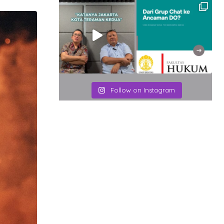
Email
Follow on Instagram