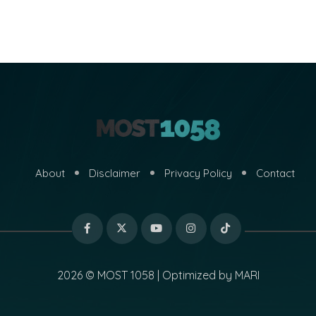
About
Disclaimer
Privacy Policy
Contact
2026 © MOST 1058 | Optimized by
MARI