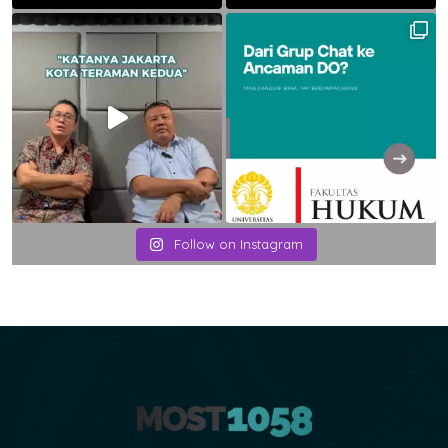
Follow on Instagram