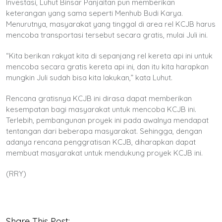
Investasi, Luhut Binsar Panjaitan pun memberikan
keterangan yang sama seperti Menhub Budi Karya.
Menurutnya, masyarakat yang tinggal di area rel KCJB harus
mencoba transportasi tersebut secara gratis, mulai Juli ini.
“Kita berikan rakyat kita di sepanjang rel kereta api ini untuk
mencoba secara gratis kereta api ini, dan itu kita harapkan
mungkin Juli sudah bisa kita lakukan,” kata Luhut.
Rencana gratisnya KCJB ini dirasa dapat memberikan
kesempatan bagi masyarakat untuk mencoba KCJB ini.
Terlebih, pembangunan proyek ini pada awalnya mendapat
tentangan dari beberapa masyarakat. Sehingga, dengan
adanya rencana penggratisan KCJB, diharapkan dapat
membuat masyarakat untuk mendukung proyek KCJB ini.
(RRY)
Share This Post: