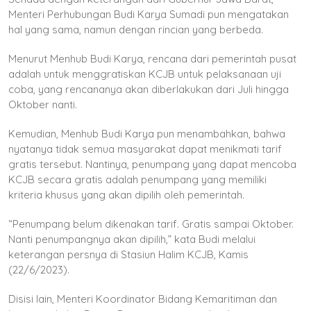
Menteri Perhubungan Budi Karya Sumadi pun mengatakan
hal yang sama, namun dengan rincian yang berbeda.
Menurut Menhub Budi Karya, rencana dari pemerintah pusat
adalah untuk menggratiskan KCJB untuk pelaksanaan uji
coba, yang rencananya akan diberlakukan dari Juli hingga
Oktober nanti.
Kemudian, Menhub Budi Karya pun menambahkan, bahwa
nyatanya tidak semua masyarakat dapat menikmati tarif
gratis tersebut. Nantinya, penumpang yang dapat mencoba
KCJB secara gratis adalah penumpang yang memiliki
kriteria khusus yang akan dipilih oleh pemerintah.
“Penumpang belum dikenakan tarif. Gratis sampai Oktober.
Nanti penumpangnya akan dipilih,” kata Budi melalui
keterangan persnya di Stasiun Halim KCJB, Kamis
(22/6/2023).
Disisi lain, Menteri Koordinator Bidang Kemaritiman dan