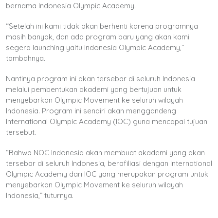
bernama Indonesia Olympic Academy.
“Setelah ini kami tidak akan berhenti karena programnya
masih banyak, dan ada program baru yang akan kami
segera launching yaitu Indonesia Olympic Academy,”
tambahnya.
Nantinya program ini akan tersebar di seluruh Indonesia
melalui pembentukan akademi yang bertujuan untuk
menyebarkan Olympic Movement ke seluruh wilayah
Indonesia. Program ini sendiri akan menggandeng
International Olympic Academy (IOC) guna mencapai tujuan
tersebut.
“Bahwa NOC Indonesia akan membuat akademi yang akan
tersebar di seluruh Indonesia, berafiliasi dengan International
Olympic Academy dari IOC yang merupakan program untuk
menyebarkan Olympic Movement ke seluruh wilayah
Indonesia,” tuturnya.