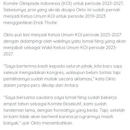
Komite Olimpiade Indonesia (KOI) untuk periode 2023-2027.
Sebelumya, pria yang akrab disapa Okto ini sudah pernah
menjadi Ketua Umum KOI untuk periode 2019-2023
menggantikan Erick Thohir.
Okto pun kini menjadi Ketua Umum KOI periode 2023-2027
dengan didampingi oleh wakilnya yaitu Ismail Ning yang akan
menjabat sebagai Wakil Ketua Umum KOI periode 2023-
2027.
“Saya berterima kasih kepada seluruh pihak, kita baru saja
selesai mengadakan kongres, walaupun belum tuntas tapi
pemilihannya sudah mutlak secara aklamasi,” kata Okto
dalam jumpa pers dikutip dari Antara.
“Saya bersama saudara saya Ismail Ning sudah bekerja
empat tahun sebagai Komite Eksekutif, kami sudah
tandeman lama, dengan formatnya yang beda. Tapi, setelah
ini kami tidak akan berhenti karena programnya masih
banyak,” ujar Okto menambahkan.