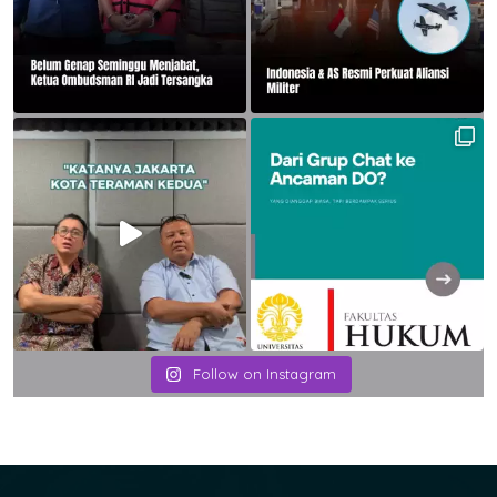
Follow on Instagram