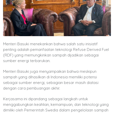
Menteri Basuki menekankan bahwa salah satu inisiatif
penting adalah pemanfaatan teknologi Refuse Derived Fuel
(RDF) yang memungkinkan sampah dijadikan sebagai
sumber energi terbarukan.
Menteri Basuki juga menyampaikan bahwa meskipun
sampah yang dihasilkan di Indonesia memiliki potensi
sebagai sumber energi, sebagian besar masih diatasi
dengan cara pembuangan akhir.
Kerjasama ini dipandang sebagai langkah untuk
menggabungkan keahlian, kemampuan, dan teknologi yang
dimiliki oleh Pemerintah Swedia dalam pengelolaan sampah