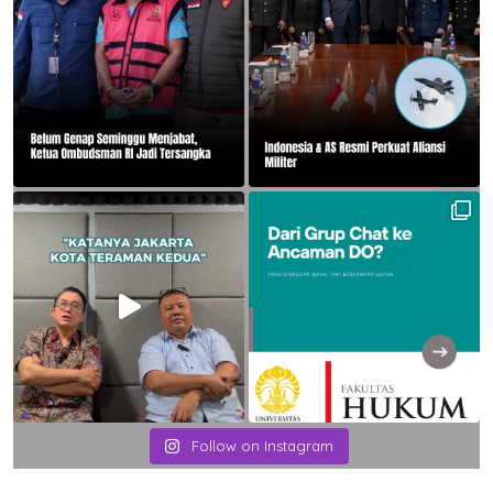
Follow on Instagram