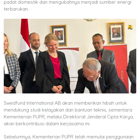
padat domestik dan mengubahnya menjadi sumber energi
terbarukan.
Swedfund International AB akan memberikan hibah untuk
mendukung studi kelayakan dan bantuan teknis, sementara
Kementerian PUPR, melalui Direktorat Jenderal Cipta Karya,
akan berkontribusi dalam kerjasama ini.
Sebelumnya, Kementerian PUPR telah memulai penggunaan