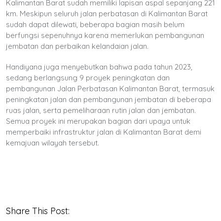
Kalimantan Barat sudah memiliki lapisan aspal sepanjang 221
km. Meskipun seluruh jalan perbatasan di Kalimantan Barat
sudah dapat dilewati, beberapa bagian masih belum
berfungsi sepenuhnya karena memerlukan pembangunan
jembatan dan perbaikan kelandaian jalan.
Handiyana juga menyebutkan bahwa pada tahun 2023,
sedang berlangsung 9 proyek peningkatan dan
pembangunan Jalan Perbatasan Kalimantan Barat, termasuk
peningkatan jalan dan pembangunan jembatan di beberapa
ruas jalan, serta pemeliharaan rutin jalan dan jembatan.
Semua proyek ini merupakan bagian dari upaya untuk
memperbaiki infrastruktur jalan di Kalimantan Barat demi
kemajuan wilayah tersebut.
Share This Post: