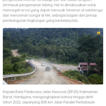
termasuk pengamanan tebing. Hal ini dimaksudkan untuk
mencegah erosi yang dapat merusak tanaman di sekitarnya
dan mencemari sungai di hilir, sebagai bagian dari prinsip
pembangunan lingkungan yang berkelanjutan.
Kepala Balai Pelaksana Jalan Nasional (BPJN) Kalimantan
Barat, Handiyana, mengungkapkan bahwa hingga akhir
tahun 2022, sepanjang 608 km Jalan Paralel Perbatasan