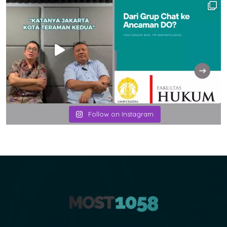
Follow on Instagram