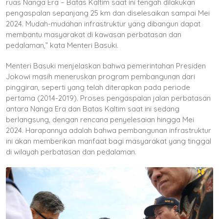
ruas Nanga Era – Batas Kaltim saat ini tengah dilakukan
pengaspalan sepanjang 25 km dan diselesaikan sampai Mei
2024. Mudah-mudahan infrastruktur yang dibangun dapat
membantu masyarakat di kawasan perbatasan dan
pedalaman,” kata Menteri Basuki.
Menteri Basuki menjelaskan bahwa pemerintahan Presiden
Jokowi masih meneruskan program pembangunan dari
pinggiran, seperti yang telah diterapkan pada periode
pertama (2014-2019). Proses pengaspalan jalan perbatasan
antara Nanga Era dan Batas Kaltim saat ini sedang
berlangsung, dengan rencana penyelesaian hingga Mei
2024. Harapannya adalah bahwa pembangunan infrastruktur
ini akan memberikan manfaat bagi masyarakat yang tinggal
di wilayah perbatasan dan pedalaman.