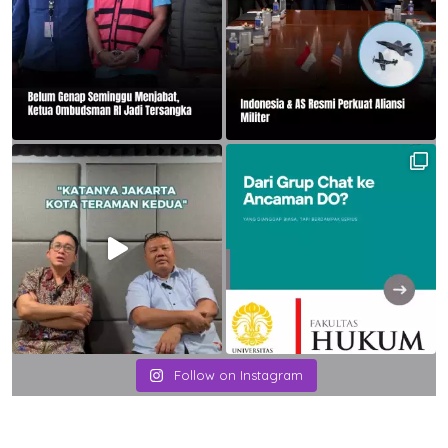
Follow on Instagram