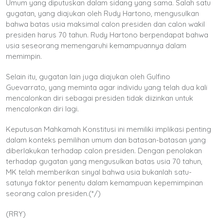
Umum yang diputuskan dalam sidang yang sama. Salah satu
gugatan, yang diajukan oleh Rudy Hartono, mengusulkan
bahwa batas usia maksimal calon presiden dan calon wakil
presiden harus 70 tahun. Rudy Hartono berpendapat bahwa
usia seseorang memengaruhi kemampuannya dalam
memimpin.
Selain itu, gugatan lain juga diajukan oleh Gulfino
Guevarrato, yang meminta agar individu yang telah dua kali
mencalonkan diri sebagai presiden tidak diizinkan untuk
mencalonkan diri lagi.
Keputusan Mahkamah Konstitusi ini memiliki implikasi penting
dalam konteks pemilihan umum dan batasan-batasan yang
diberlakukan terhadap calon presiden. Dengan penolakan
terhadap gugatan yang mengusulkan batas usia 70 tahun,
MK telah memberikan sinyal bahwa usia bukanlah satu-
satunya faktor penentu dalam kemampuan kepemimpinan
seorang calon presiden.(*/)
(RRY)