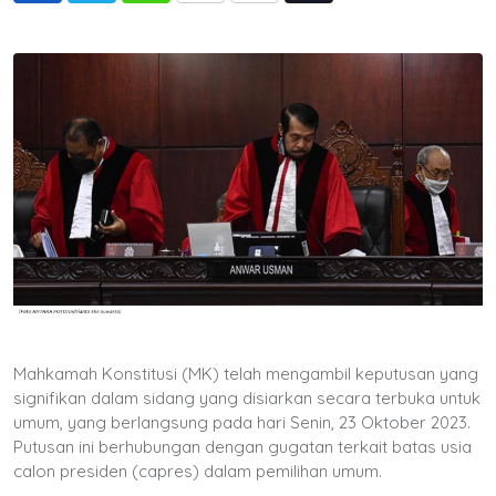
via
Email
Mahkamah Konstitusi (MK) telah mengambil keputusan yang
signifikan dalam sidang yang disiarkan secara terbuka untuk
umum, yang berlangsung pada hari Senin, 23 Oktober 2023.
Putusan ini berhubungan dengan gugatan terkait batas usia
calon presiden (capres) dalam pemilihan umum.