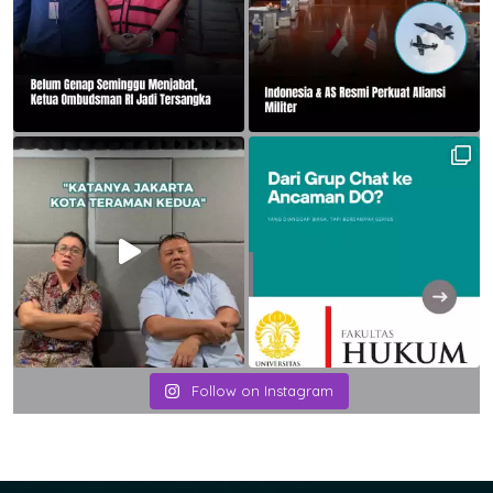
Follow on Instagram