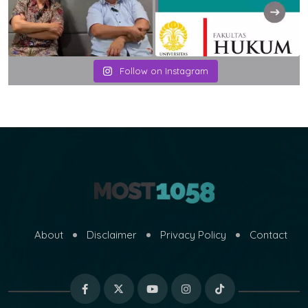
Follow on Instagram
About
Disclaimer
Privacy Policy
Contact