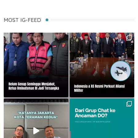
MOST IG-FEED