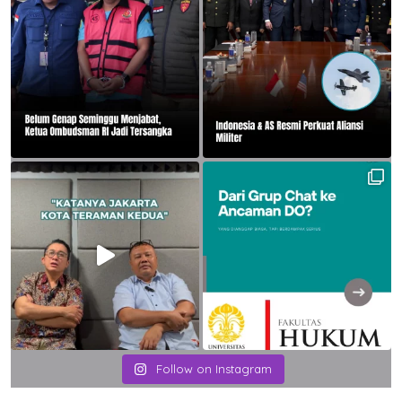
Follow on Instagram