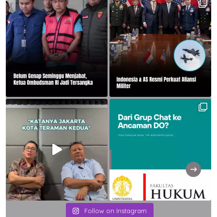
Follow on Instagram