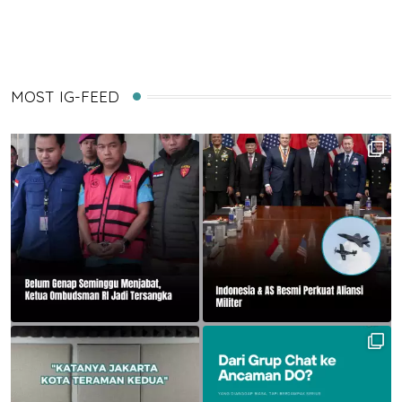
Email
MOST IG-FEED