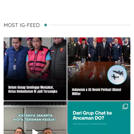
MOST IG-FEED