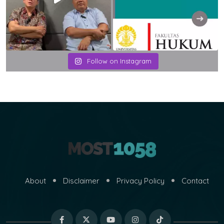
Follow on Instagram
About
Disclaimer
Privacy Policy
Contact