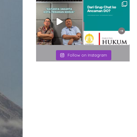
Follow on Instagram