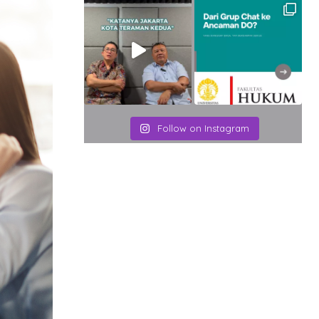
Follow on Instagram