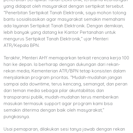
yang didapat oleh masyarakat dengan sertipikat tersebut.
“Penerbitan Sertipikat Tanah Elektronik, saya mohon tolong
bantu sosialisasikan agar masyarakat semakin memahami
ada layanan Sertipikat Tanah Elektronik. Dengan demikian,
lebih banyak yang datang ke Kantor Pertanahan untuk
mengurus Sertipikat Tanah Elektronik,” ujar Menteri
ATR/Kepala BPN.
Terakhir, Menteri AHY memaparkan terkait rencana kerja 100
hari ke depan. Ia berharap dengan dukungan dari rekan-
rekan media, Kementerian ATR/BPN tetap konsisten dalam
menjalankan program prioritas. “Mudah-mudahan jangan
sampai ada downtime, terus kencang, semangat, dan peran
dari teman media sebagai pilar akuntabilitas dan
transparansi publik, mudah-mudahan terus memberikan
masukan termasuk support agar program kami bisa
semakin diterima dengan baik oleh masyarakat,”
pungkasnya.
Usai pemaparan, dilakukan sesi tanya jawab dengan rekan