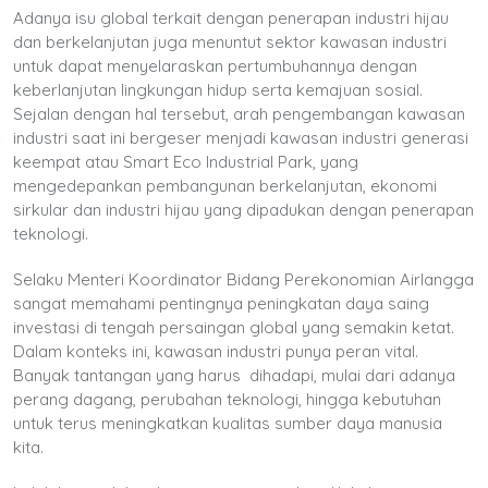
Adanya isu global terkait dengan penerapan industri hijau
dan berkelanjutan juga menuntut sektor kawasan industri
untuk dapat menyelaraskan pertumbuhannya dengan
keberlanjutan lingkungan hidup serta kemajuan sosial.
Sejalan dengan hal tersebut, arah pengembangan kawasan
industri saat ini bergeser menjadi kawasan industri generasi
keempat atau Smart Eco Industrial Park, yang
mengedepankan pembangunan berkelanjutan, ekonomi
sirkular dan industri hijau yang dipadukan dengan penerapan
teknologi.
Selaku Menteri Koordinator Bidang Perekonomian Airlangga
sangat memahami pentingnya peningkatan daya saing
investasi di tengah persaingan global yang semakin ketat.
Dalam konteks ini, kawasan industri punya peran vital.
Banyak tantangan yang harus dihadapi, mulai dari adanya
perang dagang, perubahan teknologi, hingga kebutuhan
untuk terus meningkatkan kualitas sumber daya manusia
kita.