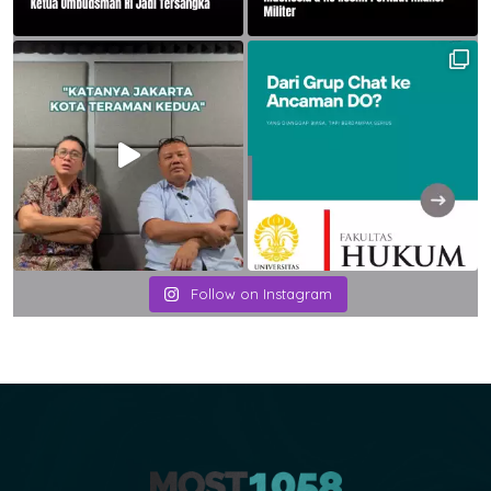
Follow on Instagram