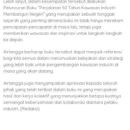
Lebih lanjut, dalam kesempatan tersebut dilakukan
Peluncuran Buku “Perjalanan 50 Tahun Kawasan Industri
Membangun Negeri” yang merupakan sebuah tonggak
sejarah yang penting dimana buku ini tidak hanya merekam
pencapaian-pencapaian di masa lalu, tetapi juga
memberikan wawasan dan inspirasi untuk langkah-langkah
ke depan.
Airlangga berharap buku tersebut dapat menjadi referensi
bagi kita semua dalam merumuskan kebijakan dan strategi
yang lebih baik untuk pengembangan kawasan industri di
masa yang akan datang.
Airlangga juga menyampaikan apresiasi kepada seluruh
pihak yang telah terlibat dalam buku ini yang merupakan
hasil dari kerja kolektif yang menunjukkan betapa kuatnya
semangat kebersamaan dan kolaborasi diantara pelaku
industri. (Redaksi)