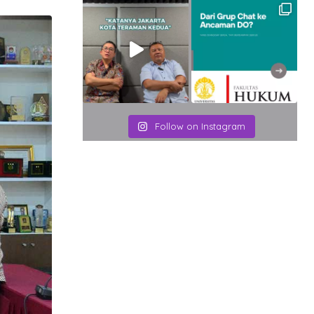
Email
Follow on Instagram