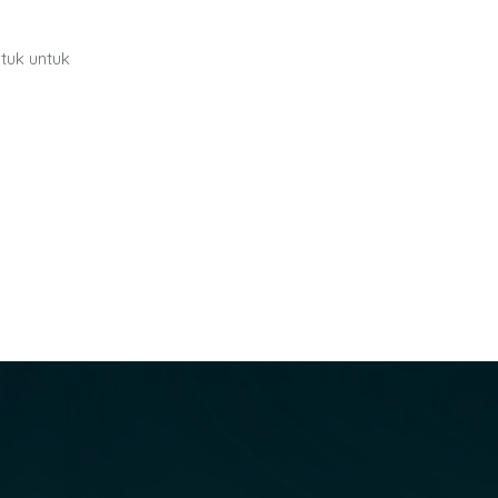
ntuk untuk