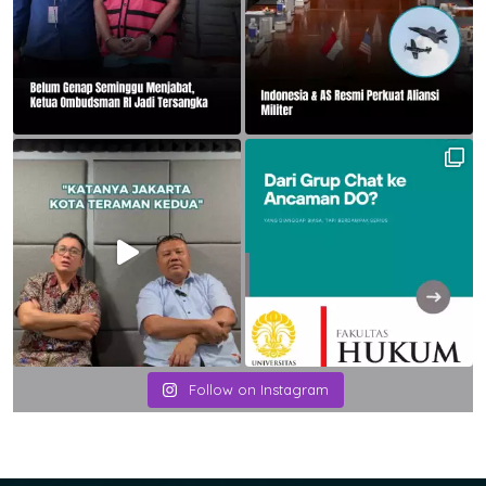
Follow on Instagram