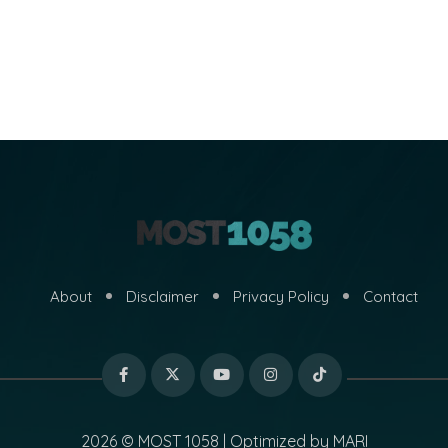
About
Disclaimer
Privacy Policy
Contact
2026 © MOST 1058 | Optimized by
MARI