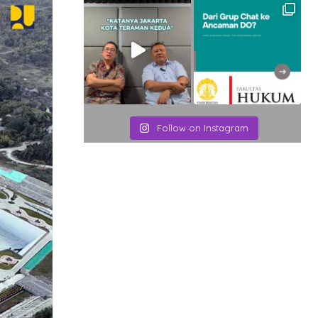
Follow on Instagram