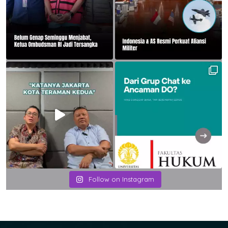
Follow on Instagram