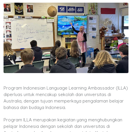
Program Indonesian Language Learning Ambassador (ILLA)
diperluas untuk mencakup sekolah dan universitas di
Australia, dengan tujuan memperkaya pengalaman belajar
bahasa dan budaya Indonesia.
Program ILLA merupakan kegiatan yang menghubungkan
pelajar Indonesia dengan sekolah dan universitas di