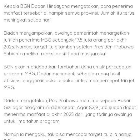
Kepala BGN Dadan Hindayana mengatakan, para penerima
manfaat tersebar di hampir semua provinsi. Jumlah itu terus
meningkat setiap hari.
Dadan menyampaikan, awalnya pemerintah menargetkan
jumlah penerima MBG sebanyak 17,5 juta orang per akhir
2025. Namun, target itu ditambah setelah Presiden Prabowo
Subianto melihat reaksi positif dari masyarakat.
BGN akan mendapatkan tambahan dana untuk percepatan
program MBG. Dadan menyebut, sebagian uang hasil
efisiensi anggaran bakal dipakai untuk mempercepat target
MBG.
Dadan mengatakan, Pak Prabowo meminta kepada Badan
Gizi agar program ini dipercepat. Agar 82,9 juta sudah dapat
menerima manfaat di akhir 2025 dari yang tadinya awalnya
untuk lima tahun program.
Namun ia mengaku, tak bisa mencapai target itu bila hanya