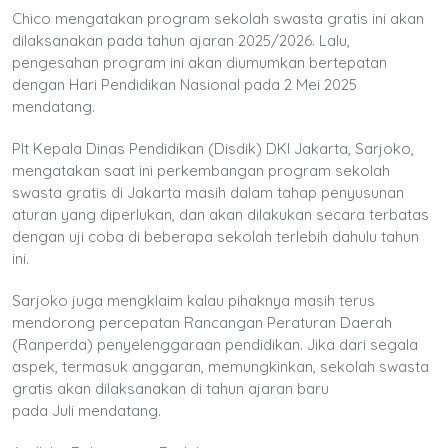
Chico mengatakan program sekolah swasta gratis ini akan
dilaksanakan pada tahun ajaran 2025/2026. Lalu,
pengesahan program ini akan diumumkan bertepatan
dengan Hari Pendidikan Nasional pada 2 Mei 2025
mendatang.
Plt Kepala Dinas Pendidikan (Disdik) DKI Jakarta, Sarjoko,
mengatakan saat ini perkembangan program sekolah
swasta gratis di Jakarta masih dalam tahap penyusunan
aturan yang diperlukan, dan akan dilakukan secara terbatas
dengan uji coba di beberapa sekolah terlebih dahulu tahun
ini.
Sarjoko juga mengklaim kalau pihaknya masih terus
mendorong percepatan Rancangan Peraturan Daerah
(Ranperda) penyelenggaraan pendidikan. Jika dari segala
aspek, termasuk anggaran, memungkinkan, sekolah swasta
gratis akan dilaksanakan di tahun ajaran baru
pada Juli mendatang.