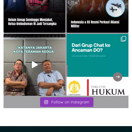
Follow on Instagram