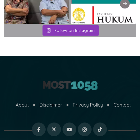
Follow on Instagram
About
Disclaimer
Privacy Policy
Contact