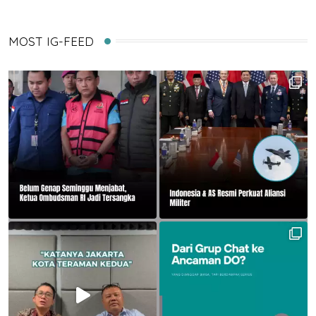
MOST IG-FEED