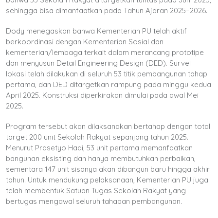
sehingga bisa dimanfaatkan pada Tahun Ajaran 2025–2026.
Dody menegaskan bahwa Kementerian PU telah aktif
berkoordinasi dengan Kementerian Sosial dan
kementerian/lembaga terkait dalam merancang prototipe
dan menyusun Detail Engineering Design (DED). Survei
lokasi telah dilakukan di seluruh 53 titik pembangunan tahap
pertama, dan DED ditargetkan rampung pada minggu kedua
April 2025. Konstruksi diperkirakan dimulai pada awal Mei
2025.
Program tersebut akan dilaksanakan bertahap dengan total
target 200 unit Sekolah Rakyat sepanjang tahun 2025.
Menurut Prasetyo Hadi, 53 unit pertama memanfaatkan
bangunan eksisting dan hanya membutuhkan perbaikan,
sementara 147 unit sisanya akan dibangun baru hingga akhir
tahun. Untuk mendukung pelaksanaan, Kementerian PU juga
telah membentuk Satuan Tugas Sekolah Rakyat yang
bertugas mengawal seluruh tahapan pembangunan.