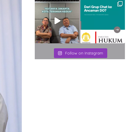
Follow on Instagram