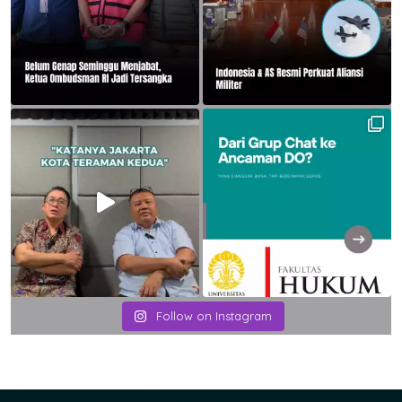
Follow on Instagram