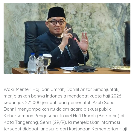
Wakil Menteri Haji dan Umrah, Dahnil Anzar Simanjuntak,
menjelaskan bahwa Indonesia mendapat kuota haji 2026
sebanyak 221.000 jemaah dari pemerintah Arab Saudi.
Dahnil menyampaikan itu dalam acara diskusi publik
Kebersamaan Pengusaha Travel Haji Umrah (Bersathu) di
Kota Tangerang, Senin (29/9). Ia menjelaskan informasi
tersebut didapat langsung dari kunjungan Kementerian Haji