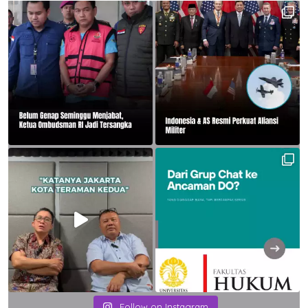
Follow on Instagram