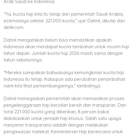
Arab Saudi ke Indonesia.
“Ya, kuota haji kita itu tetap dari pemerintah Saudi Arabia,
estimasinya sekitar 221.000 kuota,” ujar Dahnil, dikutip dari
detikcom.
Dahnil mengatakan belum bisa memastikan apakah
Indonesia akan mendapat kuota tambahan untuk musim haji
tahun depan. Jumlah kuota haji 2026 masih sama dengan
tahun sebelumnya.
“Mereka sampaikan bahwasanya kemungkinan kuota haji
Indonesia itu tetap. Kalaupun ada perubahan penambahan
nanti kita lihat perkembangannya,” tambahnya.
Dahnil menegaskan pemerintah akan memastikan proses
penyelenggaraan haji berjalan bersih dan transparan. Dari
total 221.000 kuota yang diberikan, 8 persen bakal
dialokasikan untuk jemaah haji khusus. Salah satu upaya
menjamin transparansi adalah dengan melakukan
pengawasan melekat. Kementerian Haji berencana untuk