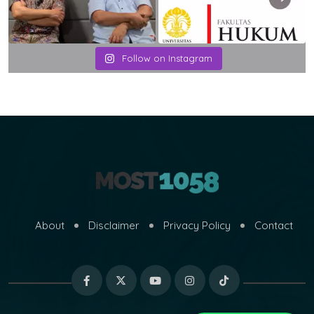
Follow on Instagram
About
Disclaimer
Privacy Policy
Contact