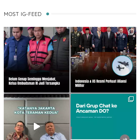
MOST IG-FEED