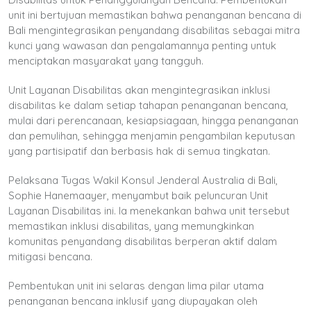
unit ini bertujuan memastikan bahwa penanganan bencana di
Bali mengintegrasikan penyandang disabilitas sebagai mitra
kunci yang wawasan dan pengalamannya penting untuk
menciptakan masyarakat yang tangguh.
Unit Layanan Disabilitas akan mengintegrasikan inklusi
disabilitas ke dalam setiap tahapan penanganan bencana,
mulai dari perencanaan, kesiapsiagaan, hingga penanganan
dan pemulihan, sehingga menjamin pengambilan keputusan
yang partisipatif dan berbasis hak di semua tingkatan.
Pelaksana Tugas Wakil Konsul Jenderal Australia di Bali,
Sophie Hanemaayer, menyambut baik peluncuran Unit
Layanan Disabilitas ini. Ia menekankan bahwa unit tersebut
memastikan inklusi disabilitas, yang memungkinkan
komunitas penyandang disabilitas berperan aktif dalam
mitigasi bencana.
Pembentukan unit ini selaras dengan lima pilar utama
penanganan bencana inklusif yang diupayakan oleh