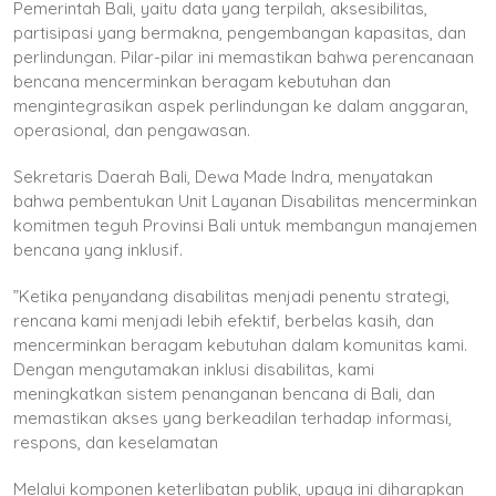
Pemerintah Bali, yaitu data yang terpilah, aksesibilitas,
partisipasi yang bermakna, pengembangan kapasitas, dan
perlindungan. Pilar-pilar ini memastikan bahwa perencanaan
bencana mencerminkan beragam kebutuhan dan
mengintegrasikan aspek perlindungan ke dalam anggaran,
operasional, dan pengawasan.
Sekretaris Daerah Bali, Dewa Made Indra, menyatakan
bahwa pembentukan Unit Layanan Disabilitas mencerminkan
komitmen teguh Provinsi Bali untuk membangun manajemen
bencana yang inklusif.
”Ketika penyandang disabilitas menjadi penentu strategi,
rencana kami menjadi lebih efektif, berbelas kasih, dan
mencerminkan beragam kebutuhan dalam komunitas kami.
Dengan mengutamakan inklusi disabilitas, kami
meningkatkan sistem penanganan bencana di Bali, dan
memastikan akses yang berkeadilan terhadap informasi,
respons, dan keselamatan
Melalui komponen keterlibatan publik, upaya ini diharapkan