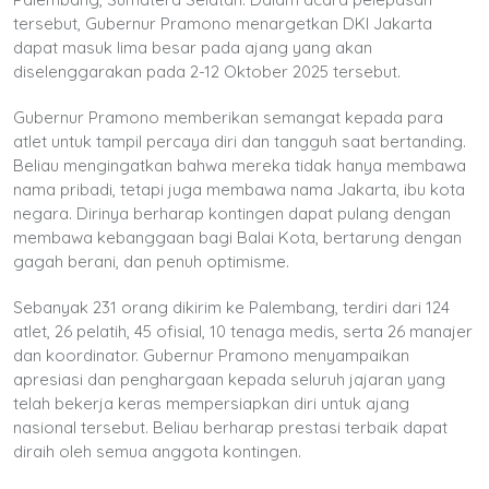
tersebut, Gubernur Pramono menargetkan DKI Jakarta
dapat masuk lima besar pada ajang yang akan
diselenggarakan pada 2-12 Oktober 2025 tersebut.
Gubernur Pramono memberikan semangat kepada para
atlet untuk tampil percaya diri dan tangguh saat bertanding.
Beliau mengingatkan bahwa mereka tidak hanya membawa
nama pribadi, tetapi juga membawa nama Jakarta, ibu kota
negara. Dirinya berharap kontingen dapat pulang dengan
membawa kebanggaan bagi Balai Kota, bertarung dengan
gagah berani, dan penuh optimisme.
Sebanyak 231 orang dikirim ke Palembang, terdiri dari 124
atlet, 26 pelatih, 45 ofisial, 10 tenaga medis, serta 26 manajer
dan koordinator. Gubernur Pramono menyampaikan
apresiasi dan penghargaan kepada seluruh jajaran yang
telah bekerja keras mempersiapkan diri untuk ajang
nasional tersebut. Beliau berharap prestasi terbaik dapat
diraih oleh semua anggota kontingen.