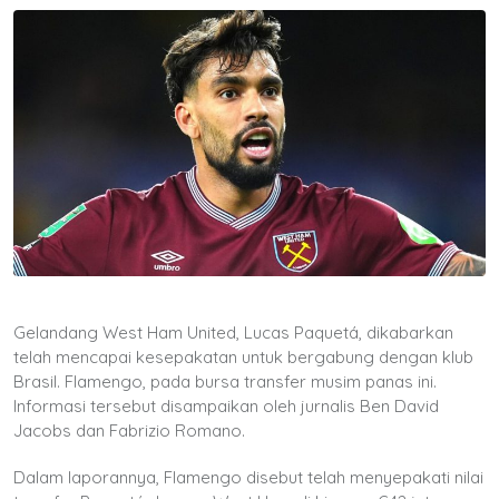
Gelandang West Ham United, Lucas Paquetá, dikabarkan
telah mencapai kesepakatan untuk bergabung dengan klub
Brasil. Flamengo, pada bursa transfer musim panas ini.
Informasi tersebut disampaikan oleh jurnalis Ben David
Jacobs dan Fabrizio Romano.
Dalam laporannya, Flamengo disebut telah menyepakati nilai