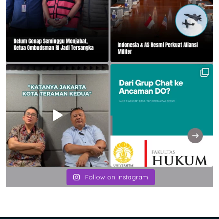
Follow on Instagram