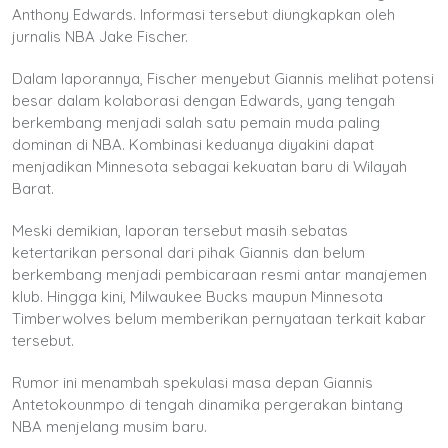
Anthony Edwards. Informasi tersebut diungkapkan oleh
jurnalis NBA Jake Fischer.
Dalam laporannya, Fischer menyebut Giannis melihat potensi
besar dalam kolaborasi dengan Edwards, yang tengah
berkembang menjadi salah satu pemain muda paling
dominan di NBA. Kombinasi keduanya diyakini dapat
menjadikan Minnesota sebagai kekuatan baru di Wilayah
Barat.
Meski demikian, laporan tersebut masih sebatas
ketertarikan personal dari pihak Giannis dan belum
berkembang menjadi pembicaraan resmi antar manajemen
klub. Hingga kini, Milwaukee Bucks maupun Minnesota
Timberwolves belum memberikan pernyataan terkait kabar
tersebut.
Rumor ini menambah spekulasi masa depan Giannis
Antetokounmpo di tengah dinamika pergerakan bintang
NBA menjelang musim baru.