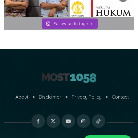
Follow on Instagram
About
Disclaimer
Privacy Policy
Contact