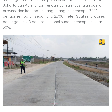
Jakarta dan Kalimantan Tengah. Jumlah ruas jalan daerah
provinsi dan kabupaten yang ditangani mencapai 3.140,
dengan jembatan sepanjang 2.700 meter. Saat ini, progres
penanganan IJD secara nasional sudah mencapai sekitar
30%.