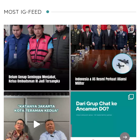
MOST IG-FEED