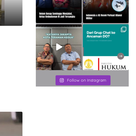
Follow on Instagram