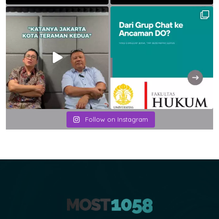
Follow on Instagram