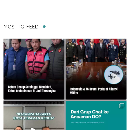
MOST IG-FEED