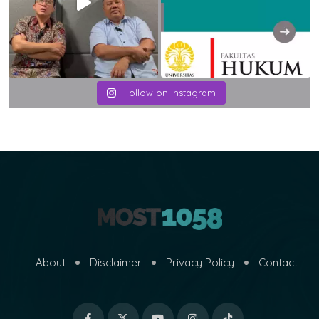
Follow on Instagram
About
Disclaimer
Privacy Policy
Contact