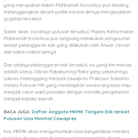
yang merupakan Hakim Mahkamah Konstitusi pun dituding
melanggengkan dinasti politik karena dirinya mengesahkan
gugatan tersebut.
Sadar akan ‘cacatnya’ putusan tersebut, Majelis Kehormatan
Mahkamah Konstitusi pun langsung melakukan pengusutan
terkait pelanggaran etik yang dilakukan oleh Anwar Usman
dan hakim-hakim lainnya.
Dari adanya pelanggaran etik tersebut, isu yang kini meluas
adalah status Gibran Rakabuming Raka yang sebelumnya
sukses melenggang menjadi cawapres Prabowo Subianto
melalui Putusan MK yang menetapkan seseorang bisa maju
menjadi calon wakil presiden dengan memiliki pengalaman
menjadi kepala daerah.
BACA JUGA:
Daftar Anggota MKMK Tangani Etik terkait
Putusan Usia Minimal Cawapres
Kini, MKMK akan mengumumkan hasil penyelidikan mereka