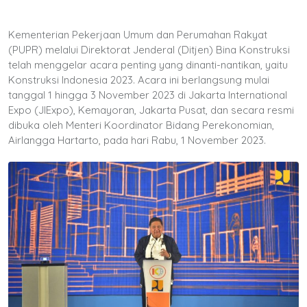
Kementerian Pekerjaan Umum dan Perumahan Rakyat
(PUPR) melalui Direktorat Jenderal (Ditjen) Bina Konstruksi
telah menggelar acara penting yang dinanti-nantikan, yaitu
Konstruksi Indonesia 2023. Acara ini berlangsung mulai
tanggal 1 hingga 3 November 2023 di Jakarta International
Expo (JIExpo), Kemayoran, Jakarta Pusat, dan secara resmi
dibuka oleh Menteri Koordinator Bidang Perekonomian,
Airlangga Hartarto, pada hari Rabu, 1 November 2023.