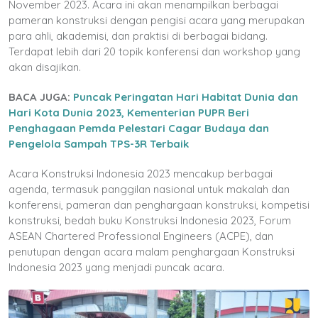
November 2023. Acara ini akan menampilkan berbagai
pameran konstruksi dengan pengisi acara yang merupakan
para ahli, akademisi, dan praktisi di berbagai bidang.
Terdapat lebih dari 20 topik konferensi dan workshop yang
akan disajikan.
BACA JUGA:
Puncak Peringatan Hari Habitat Dunia dan
Hari Kota Dunia 2023, Kementerian PUPR Beri
Penghagaan Pemda Pelestari Cagar Budaya dan
Pengelola Sampah TPS-3R Terbaik
Acara Konstruksi Indonesia 2023 mencakup berbagai
agenda, termasuk panggilan nasional untuk makalah dan
konferensi, pameran dan penghargaan konstruksi, kompetisi
konstruksi, bedah buku Konstruksi Indonesia 2023, Forum
ASEAN Chartered Professional Engineers (ACPE), dan
penutupan dengan acara malam penghargaan Konstruksi
Indonesia 2023 yang menjadi puncak acara.