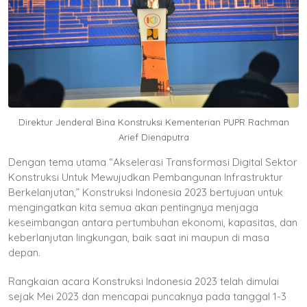
Direktur Jenderal Bina Konstruksi Kementerian PUPR Rachman
Arief Dienaputra
Dengan tema utama “Akselerasi Transformasi Digital Sektor
Konstruksi Untuk Mewujudkan Pembangunan Infrastruktur
Berkelanjutan,” Konstruksi Indonesia 2023 bertujuan untuk
mengingatkan kita semua akan pentingnya menjaga
keseimbangan antara pertumbuhan ekonomi, kapasitas, dan
keberlanjutan lingkungan, baik saat ini maupun di masa
depan.
Rangkaian acara Konstruksi Indonesia 2023 telah dimulai
sejak Mei 2023 dan mencapai puncaknya pada tanggal 1-3