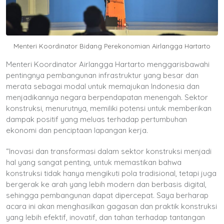
Menteri Koordinator Bidang Perekonomian Airlangga Hartarto
Menteri Koordinator Airlangga Hartarto menggarisbawahi
pentingnya pembangunan infrastruktur yang besar dan
merata sebagai modal untuk memajukan Indonesia dan
menjadikannya negara berpendapatan menengah. Sektor
konstruksi, menurutnya, memiliki potensi untuk memberikan
dampak positif yang meluas terhadap pertumbuhan
ekonomi dan penciptaan lapangan kerja.
“Inovasi dan transformasi dalam sektor konstruksi menjadi
hal yang sangat penting, untuk memastikan bahwa
konstruksi tidak hanya mengikuti pola tradisional, tetapi juga
bergerak ke arah yang lebih modern dan berbasis digital,
sehingga pembangunan dapat dipercepat. Saya berharap
acara ini akan menghasilkan gagasan dan praktik konstruksi
yang lebih efektif, inovatif, dan tahan terhadap tantangan