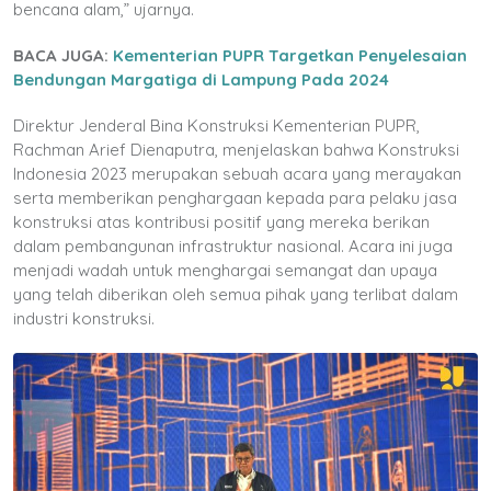
bencana alam,” ujarnya.
BACA JUGA:
Kementerian PUPR Targetkan Penyelesaian
Bendungan Margatiga di Lampung Pada 2024
Direktur Jenderal Bina Konstruksi Kementerian PUPR,
Rachman Arief Dienaputra, menjelaskan bahwa Konstruksi
Indonesia 2023 merupakan sebuah acara yang merayakan
serta memberikan penghargaan kepada para pelaku jasa
konstruksi atas kontribusi positif yang mereka berikan
dalam pembangunan infrastruktur nasional. Acara ini juga
menjadi wadah untuk menghargai semangat dan upaya
yang telah diberikan oleh semua pihak yang terlibat dalam
industri konstruksi.