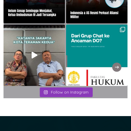
Follow on Instagram