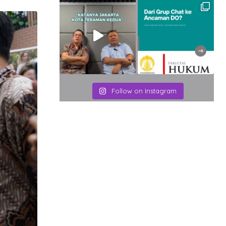
Email
Follow on Instagram