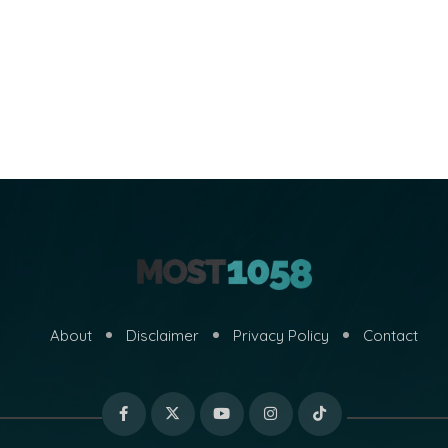
About
Disclaimer
Privacy Policy
Contact