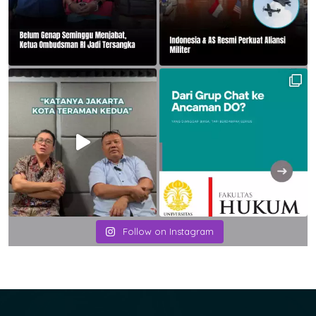
Follow on Instagram