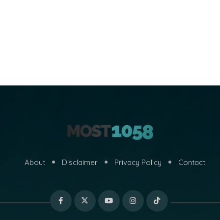
About
Disclaimer
Privacy Policy
Contact