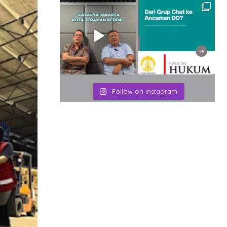
Follow on Instagram