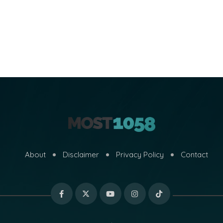
About
Disclaimer
Privacy Policy
Contact