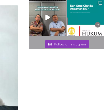
Email
Follow on Instagram