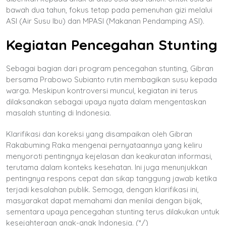
bawah dua tahun, fokus tetap pada pemenuhan gizi melalui
ASI (Air Susu Ibu) dan MPASI (Makanan Pendamping ASI).
Kegiatan Pencegahan Stunting
Sebagai bagian dari program pencegahan stunting, Gibran
bersama Prabowo Subianto rutin membagikan susu kepada
warga. Meskipun kontroversi muncul, kegiatan ini terus
dilaksanakan sebagai upaya nyata dalam mengentaskan
masalah stunting di Indonesia.
Klarifikasi dan koreksi yang disampaikan oleh Gibran
Rakabuming Raka mengenai pernyataannya yang keliru
menyoroti pentingnya kejelasan dan keakuratan informasi,
terutama dalam konteks kesehatan. Ini juga menunjukkan
pentingnya respons cepat dan sikap tanggung jawab ketika
terjadi kesalahan publik. Semoga, dengan klarifikasi ini,
masyarakat dapat memahami dan menilai dengan bijak,
sementara upaya pencegahan stunting terus dilakukan untuk
kesejahteraan anak-anak Indonesia. (*/)