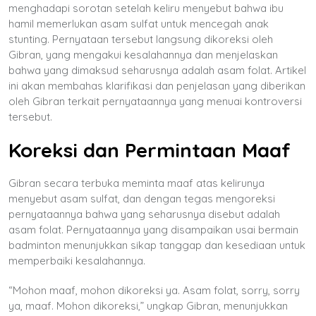
menghadapi sorotan setelah keliru menyebut bahwa ibu
hamil memerlukan asam sulfat untuk mencegah anak
stunting. Pernyataan tersebut langsung dikoreksi oleh
Gibran, yang mengakui kesalahannya dan menjelaskan
bahwa yang dimaksud seharusnya adalah asam folat. Artikel
ini akan membahas klarifikasi dan penjelasan yang diberikan
oleh Gibran terkait pernyataannya yang menuai kontroversi
tersebut.
Koreksi dan Permintaan Maaf
Gibran secara terbuka meminta maaf atas kelirunya
menyebut asam sulfat, dan dengan tegas mengoreksi
pernyataannya bahwa yang seharusnya disebut adalah
asam folat. Pernyataannya yang disampaikan usai bermain
badminton menunjukkan sikap tanggap dan kesediaan untuk
memperbaiki kesalahannya.
“Mohon maaf, mohon dikoreksi ya. Asam folat, sorry, sorry
ya, maaf. Mohon dikoreksi,” ungkap Gibran, menunjukkan