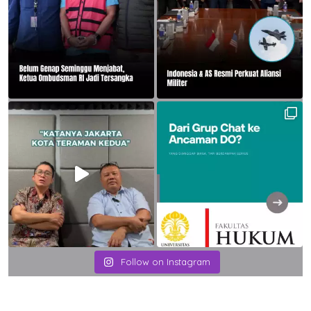
Follow on Instagram