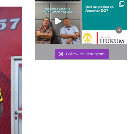
Email
Follow on Instagram