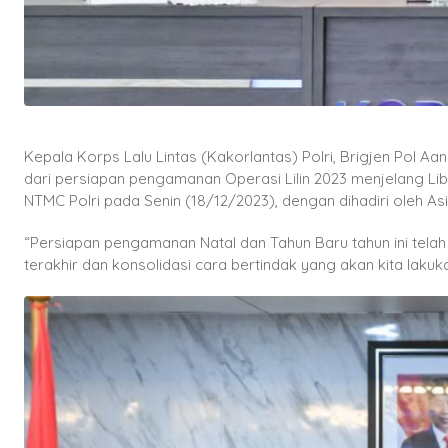
Kepala Korps Lalu Lintas (Kakorlantas) Polri, Brigjen Pol 
dari persiapan pengamanan Operasi Lilin 2023 menjelang Libu
NTMC Polri pada Senin (18/12/2023), dengan dihadiri oleh Asi
“Persiapan pengamanan Natal dan Tahun Baru tahun ini telah
terakhir dan konsolidasi cara bertindak yang akan kita lakuk