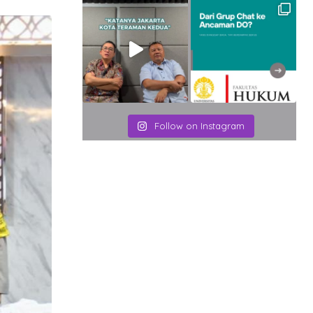
Email
Follow on Instagram