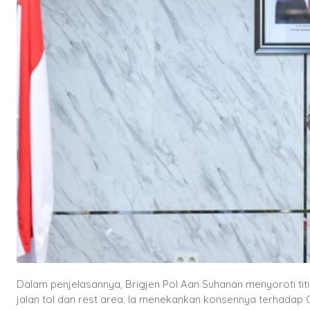
Dalam penjelasannya, Brigjen Pol Aan Suhanan menyoroti titi
jalan tol dan rest area. Ia menekankan konsennya terhadap Gat