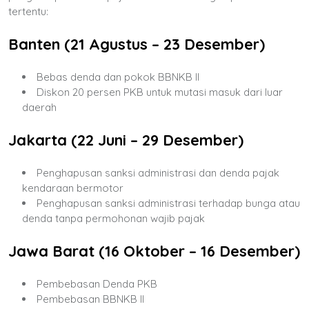
tertentu:
Banten (21 Agustus – 23 Desember)
Bebas denda dan pokok BBNKB II
Diskon 20 persen PKB untuk mutasi masuk dari luar
daerah
Jakarta (22 Juni – 29 Desember)
Penghapusan sanksi administrasi dan denda pajak
kendaraan bermotor
Penghapusan sanksi administrasi terhadap bunga atau
denda tanpa permohonan wajib pajak
Jawa Barat (16 Oktober – 16 Desember)
Pembebasan Denda PKB
Pembebasan BBNKB II