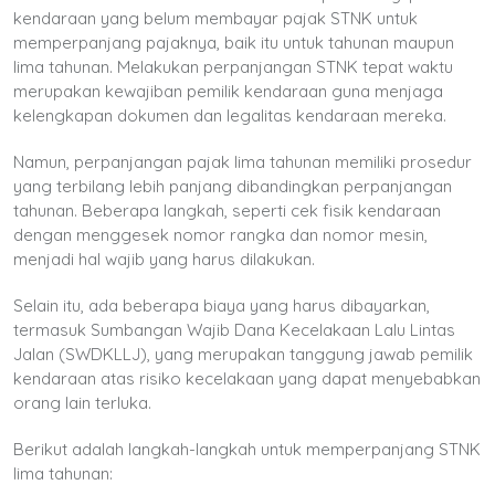
kendaraan yang belum membayar pajak STNK untuk
memperpanjang pajaknya, baik itu untuk tahunan maupun
lima tahunan. Melakukan perpanjangan STNK tepat waktu
merupakan kewajiban pemilik kendaraan guna menjaga
kelengkapan dokumen dan legalitas kendaraan mereka.
Namun, perpanjangan pajak lima tahunan memiliki prosedur
yang terbilang lebih panjang dibandingkan perpanjangan
tahunan. Beberapa langkah, seperti cek fisik kendaraan
dengan menggesek nomor rangka dan nomor mesin,
menjadi hal wajib yang harus dilakukan.
Selain itu, ada beberapa biaya yang harus dibayarkan,
termasuk Sumbangan Wajib Dana Kecelakaan Lalu Lintas
Jalan (SWDKLLJ), yang merupakan tanggung jawab pemilik
kendaraan atas risiko kecelakaan yang dapat menyebabkan
orang lain terluka.
Berikut adalah langkah-langkah untuk memperpanjang STNK
lima tahunan: