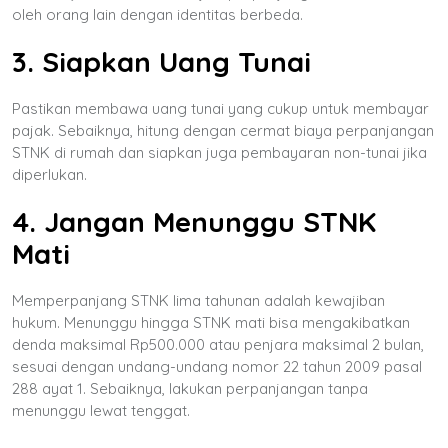
oleh orang lain dengan identitas berbeda.
3. Siapkan Uang Tunai
Pastikan membawa uang tunai yang cukup untuk membayar
pajak. Sebaiknya, hitung dengan cermat biaya perpanjangan
STNK di rumah dan siapkan juga pembayaran non-tunai jika
diperlukan.
4. Jangan Menunggu STNK
Mati
Memperpanjang STNK lima tahunan adalah kewajiban
hukum. Menunggu hingga STNK mati bisa mengakibatkan
denda maksimal Rp500.000 atau penjara maksimal 2 bulan,
sesuai dengan undang-undang nomor 22 tahun 2009 pasal
288 ayat 1. Sebaiknya, lakukan perpanjangan tanpa
menunggu lewat tenggat.