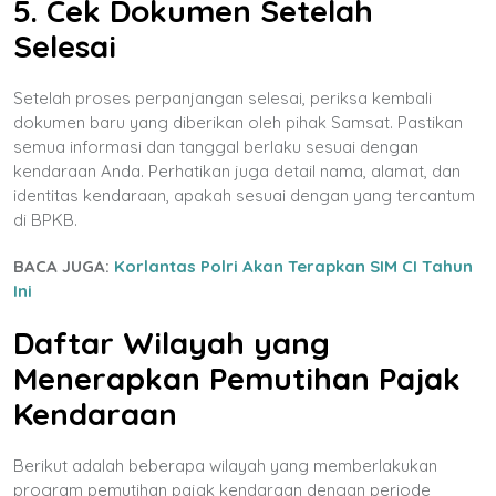
5. Cek Dokumen Setelah
Selesai
Setelah proses perpanjangan selesai, periksa kembali
dokumen baru yang diberikan oleh pihak Samsat. Pastikan
semua informasi dan tanggal berlaku sesuai dengan
kendaraan Anda. Perhatikan juga detail nama, alamat, dan
identitas kendaraan, apakah sesuai dengan yang tercantum
di BPKB.
BACA JUGA:
Korlantas Polri Akan Terapkan SIM CI Tahun
Ini
Daftar Wilayah yang
Menerapkan Pemutihan Pajak
Kendaraan
Berikut adalah beberapa wilayah yang memberlakukan
program pemutihan pajak kendaraan dengan periode