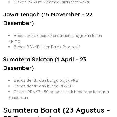
Diskon PKB untuk pembayaran taat waktu
Jawa Tengah (15 November – 22
Desember)
Bebas pokok pajak kendaraan tunggakan tahun
kelima
Bebas BBNKB II dan Pajak Progresif
Sumatera Selatan (1 April – 23
Desember)
Bebas denda dan bunga pajak PKB
Bebas denda dan bunga BBNKB II
Diskon BBNKB II 50 persen untuk beberapa kategori
kendaraan
Sumatera Barat (23 Agustus –