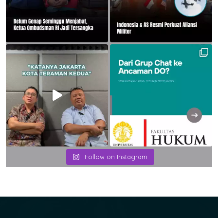
Follow on Instagram