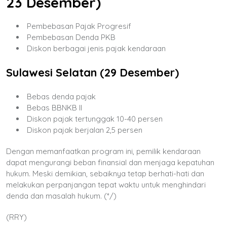
23 Desember)
Pembebasan Pajak Progresif
Pembebasan Denda PKB
Diskon berbagai jenis pajak kendaraan
Sulawesi Selatan (29 Desember)
Bebas denda pajak
Bebas BBNKB II
Diskon pajak tertunggak 10-40 persen
Diskon pajak berjalan 2,5 persen
Dengan memanfaatkan program ini, pemilik kendaraan
dapat mengurangi beban finansial dan menjaga kepatuhan
hukum. Meski demikian, sebaiknya tetap berhati-hati dan
melakukan perpanjangan tepat waktu untuk menghindari
denda dan masalah hukum. (*/)
(RRY)