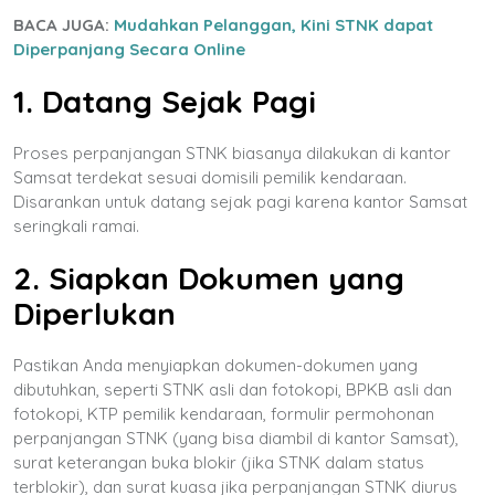
BACA JUGA:
Mudahkan Pelanggan, Kini STNK dapat
Diperpanjang Secara Online
1. Datang Sejak Pagi
Proses perpanjangan STNK biasanya dilakukan di kantor
Samsat terdekat sesuai domisili pemilik kendaraan.
Disarankan untuk datang sejak pagi karena kantor Samsat
seringkali ramai.
2. Siapkan Dokumen yang
Diperlukan
Pastikan Anda menyiapkan dokumen-dokumen yang
dibutuhkan, seperti STNK asli dan fotokopi, BPKB asli dan
fotokopi, KTP pemilik kendaraan, formulir permohonan
perpanjangan STNK (yang bisa diambil di kantor Samsat),
surat keterangan buka blokir (jika STNK dalam status
terblokir), dan surat kuasa jika perpanjangan STNK diurus