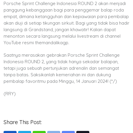
Porsche Sprint Challenge Indonesia ROUND 2 akan menjadi
panggung kebanggaan bagi para penggemar balap roda
empat, dimana ketangguhan dan kepiawaian para pembalap
akan diuji di setiap tikungan sirkuit. Bagi yang tidak bisa hadir
langsung di Grandstand, jangan khawatir! Kalian dapat
menonton secara langsung melalui livestream di channel
YouTube resmi themandalikagp.
Saatnya merasakan gebrakan Porsche Sprint Challenge
Indonesia ROUND 2, yang tidak hanya sekadar balapan,
tetapi juga sebuah pertunjukan adrenalin dan semangat
tanpa batas. Saksikanlah kemeriahan ini dan dukung
pembalap favoritmu pada Minggu, 14 Januari 2024! (*/)
(RRY)
Share This Post: