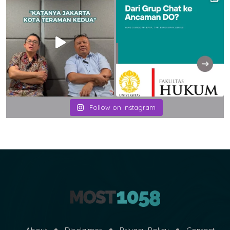
Follow on Instagram