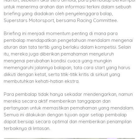
untuk menerima arahan dan informasi terkini dalam sebuah
briefing yang diadakan oleh penyelenggara balap,
Superstars Motorsport, bersama Racing Committee.
Briefing ini menjadi momentum penting di mana para
pembalap mendapatkan pengetahuan mendalam mengenai
aturan dan tata tertib yang berlaku dalam kompetisi. Selain
itu, mereka juga diberikan pemahaman menyeluruh
mengenai perubahan kondisi cuaca yang mungkin
memengaruhi jalannya balapan, tata cara start yang harus
diikuti dengan ketat, serta titik-titik kritis di sirkuit yang
membutuhkan kehati-hatian ekstra.
Para pembalap tidak hanya sekadar mendengarkan, namun
mereka secara aktif memberikan tanggapan dan
pertanyaan untuk memastikan pemahaman yang mendalam.
Semua ini dilakukan dengan tujuan agar setiap pembalap
dapat bersiap secara optimal dan memberikan penampilan
terbaiknya di lintasan.