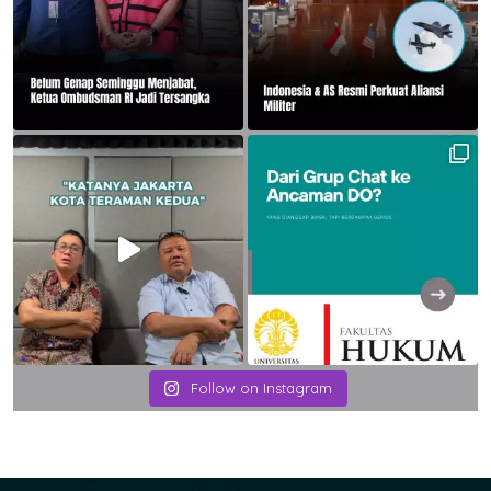
Follow on Instagram